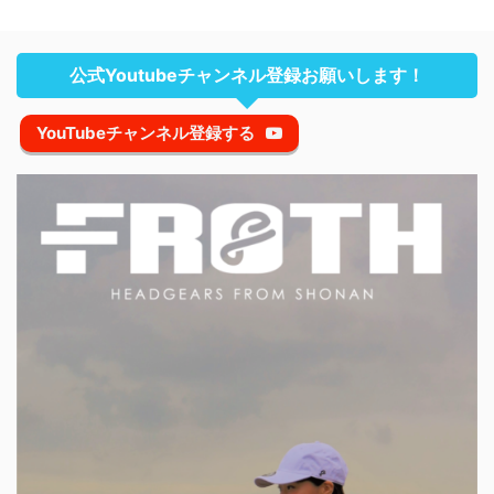
公式Youtubeチャンネル登録お願いします！
YouTubeチャンネル登録する