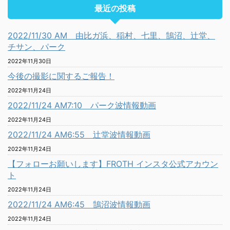
最近の投稿
2022/11/30 AM 由比ガ浜、稲村、七里、鵠沼、辻堂、
チサン、パーク
2022年11月30日
今後の撮影に関するご報告！
2022年11月24日
2022/11/24 AM7:10 パーク波情報動画
2022年11月24日
2022/11/24 AM6:55 辻堂波情報動画
2022年11月24日
【フォローお願いします】FROTH インスタ公式アカウン
ト
2022年11月24日
2022/11/24 AM6:45 鵠沼波情報動画
2022年11月24日