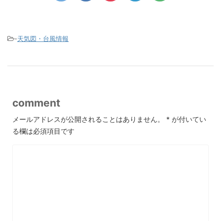
-
天気図・台風情報
comment
メールアドレスが公開されることはありません。
*
が付いてい
る欄は必須項目です