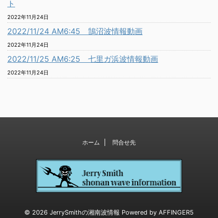
ト
2022年11月24日
2022/11/24 AM6:45 鵠沼波情報動画
2022年11月24日
2022/11/25 AM6:25 七里ガ浜波情報動画
2022年11月24日
ホーム
問合せ先
© 2026 JerrySmithの湘南波情報 Powered by
AFFINGER5