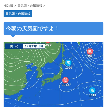
HOME
>
天気図・台風情報
>
天気図・台風情報
今朝の天気図ですよ！