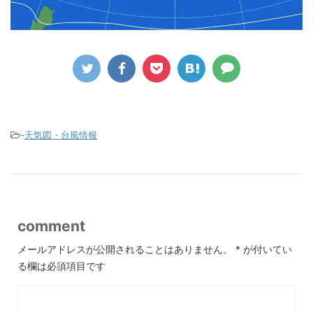
-
天気図・台風情報
comment
メールアドレスが公開されることはありません。
*
が付いてい
る欄は必須項目です