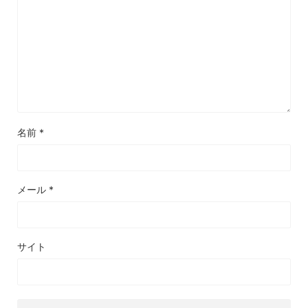
名前
*
メール
*
サイト