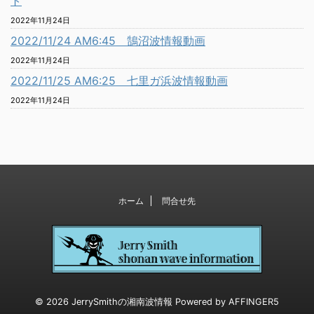
ト
2022年11月24日
2022/11/24 AM6:45 鵠沼波情報動画
2022年11月24日
2022/11/25 AM6:25 七里ガ浜波情報動画
2022年11月24日
ホーム
問合せ先
© 2026 JerrySmithの湘南波情報 Powered by
AFFINGER5