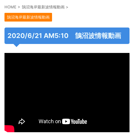
HOME
>
鵠沼海岸最新波情報動画
>
鵠沼海岸最新波情報動画
2020/6/21 AM5:10 鵠沼波情報動画