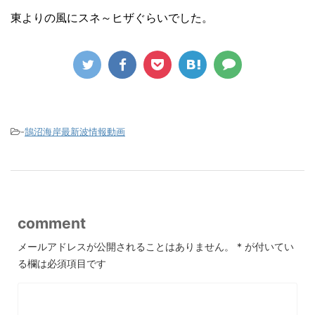
東よりの風にスネ～ヒザぐらいでした。
-
鵠沼海岸最新波情報動画
comment
メールアドレスが公開されることはありません。
*
が付いてい
る欄は必須項目です