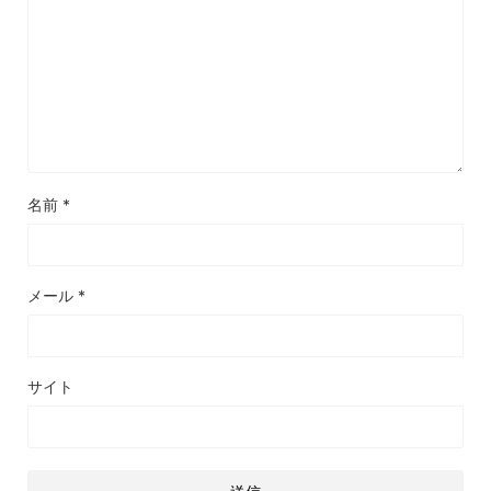
名前
*
メール
*
サイト