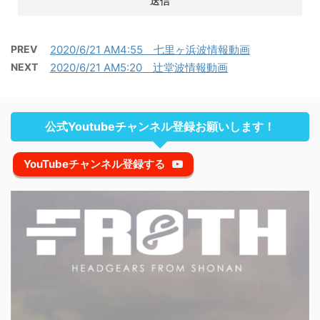
PREV
2020/6/21 AM4:55 七里ヶ浜波情報動画
NEXT
2020/6/21 AM5:20 辻堂波情報動画
公式Youtubeチャンネル登録お願いします！
YouTubeチャンネル登録する