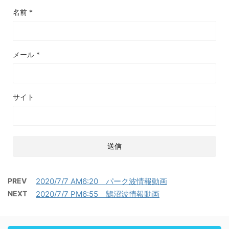
名前
*
メール
*
サイト
PREV
2020/7/7 AM6:20 パーク波情報動画
NEXT
2020/7/7 PM6:55 鵠沼波情報動画