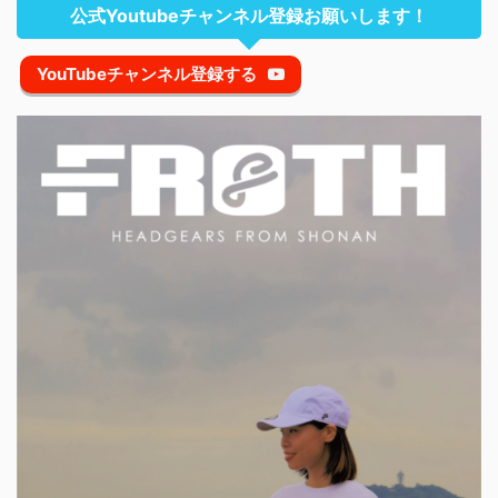
公式Youtubeチャンネル登録お願いします！
YouTubeチャンネル登録する