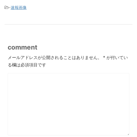
-
速報画像
comment
メールアドレスが公開されることはありません。
*
が付いてい
る欄は必須項目です