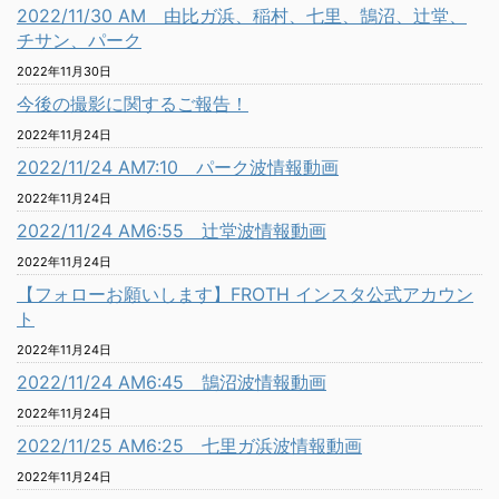
2022/11/30 AM 由比ガ浜、稲村、七里、鵠沼、辻堂、
チサン、パーク
2022年11月30日
今後の撮影に関するご報告！
2022年11月24日
2022/11/24 AM7:10 パーク波情報動画
2022年11月24日
2022/11/24 AM6:55 辻堂波情報動画
2022年11月24日
【フォローお願いします】FROTH インスタ公式アカウン
ト
2022年11月24日
2022/11/24 AM6:45 鵠沼波情報動画
2022年11月24日
2022/11/25 AM6:25 七里ガ浜波情報動画
2022年11月24日