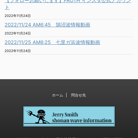
【フォローお願いします】FROTH インスタ公式アカウン
ト
2022年11月24日
2022/11/24 AM6:45 鵠沼波情報動画
2022年11月24日
2022/11/25 AM6:25 七里ガ浜波情報動画
2022年11月24日
ホーム
問合せ先