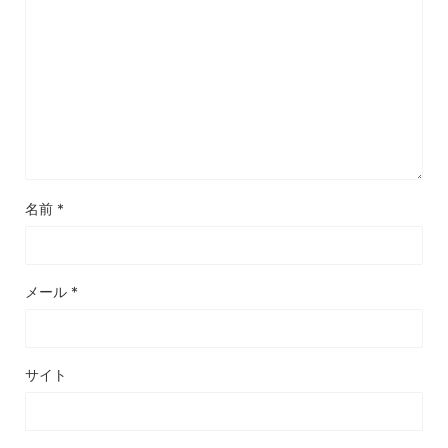
名前
*
メール
*
サイト