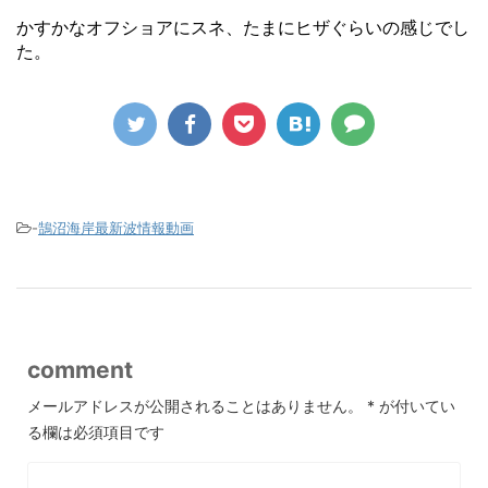
かすかなオフショアにスネ、たまにヒザぐらいの感じでし
た。
-
鵠沼海岸最新波情報動画
comment
メールアドレスが公開されることはありません。
*
が付いてい
る欄は必須項目です