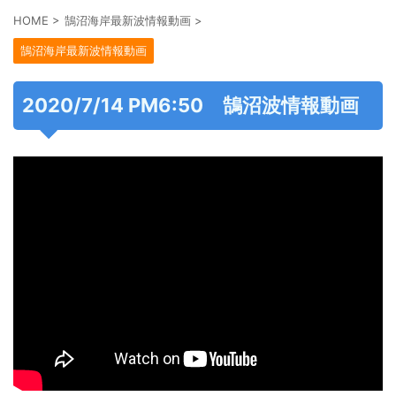
HOME
>
鵠沼海岸最新波情報動画
>
鵠沼海岸最新波情報動画
2020/7/14 PM6:50 鵠沼波情報動画