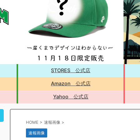
STORES 公式店
Amazon 公式店
Yahoo 公式店
！
HOME
>
速報画像
>
速報画像