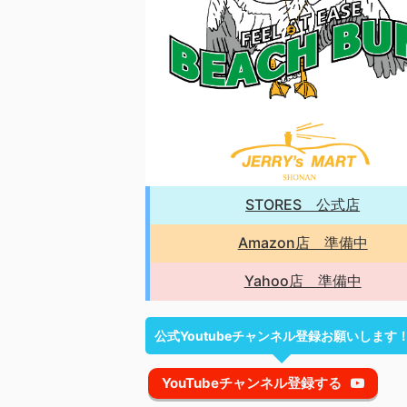
STORES 公式店
Amazon店 準備中
Yahoo店 準備中
公式Youtubeチャンネル登録お願いします
YouTubeチャンネル登録する