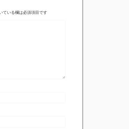
いている欄は必須項目です