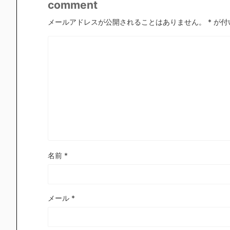
comment
メールアドレスが公開されることはありません。
*
が付
名前
*
メール
*