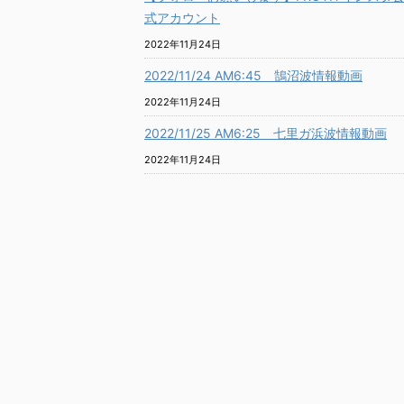
式アカウント
2022年11月24日
2022/11/24 AM6:45 鵠沼波情報動画
2022年11月24日
2022/11/25 AM6:25 七里ガ浜波情報動画
2022年11月24日