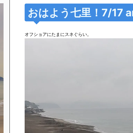
おはよう七里！7/17 a
オフショアにたまにスネぐらい。