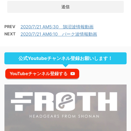
PREV
2020/7/21 AM5:30 鵠沼波情報動画
NEXT
2020/7/21 AM6:10 パーク波情報動画
公式Youtubeチャンネル登録お願いします！
YouTubeチャンネル登録する