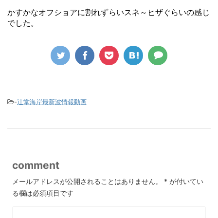
かすかなオフショアに割れずらいスネ～ヒザぐらいの感じ
でした。
-
辻堂海岸最新波情報動画
comment
メールアドレスが公開されることはありません。
*
が付いてい
る欄は必須項目です