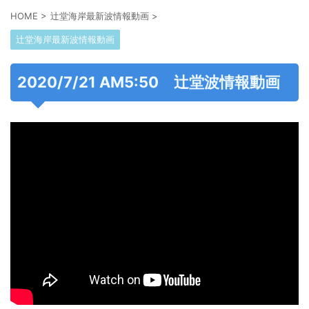
HOME
>
辻堂海岸最新波情報動画
>
辻堂海岸最新波情報動画
2020/7/21 AM5:50 辻堂波情報動画