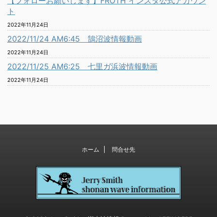
【フォローお願いします】FROTH インスタ公式アカウン
ト
2022年11月24日
2022/11/24 AM6:45 鵠沼波情報動画
2022年11月24日
2022/11/25 AM6:25 七里ガ浜波情報動画
2022年11月24日
ホーム
問合せ先