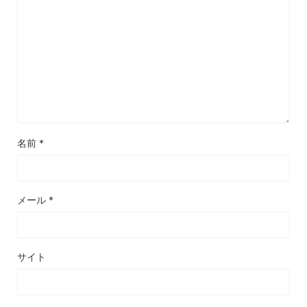
名前
*
メール
*
サイト