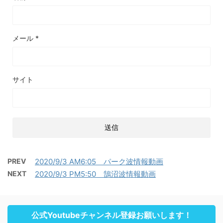
メール
*
サイト
PREV
2020/9/3 AM6:05 パーク波情報動画
NEXT
2020/9/3 PM5:50 鵠沼波情報動画
公式Youtubeチャンネル登録お願いします！