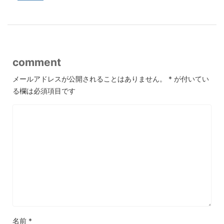
comment
メールアドレスが公開されることはありません。
*
が付いてい
る欄は必須項目です
名前
*