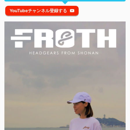
YouTubeチャンネル登録する