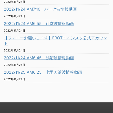
2022年11月24日
2022/11/24 AM7:10 パーク波情報動画
2022年11月24日
2022/11/24 AM6:55 辻堂波情報動画
2022年11月24日
【フォローお願いします】FROTH インスタ公式アカウン
ト
2022年11月24日
2022/11/24 AM6:45 鵠沼波情報動画
2022年11月24日
2022/11/25 AM6:25 七里ガ浜波情報動画
2022年11月24日