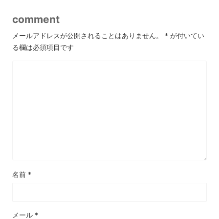
comment
メールアドレスが公開されることはありません。
*
が付いてい
る欄は必須項目です
名前
*
メール
*