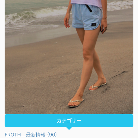
カテゴリー
FROTH 最新情報 (90)