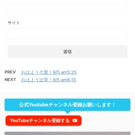
サイト
PREV
おはよう七里！9/5 am5:25
NEXT
おはよう辻堂！9/5 am6:15
公式Youtubeチャンネル登録お願いします！
YouTubeチャンネル登録する