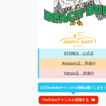
STORES 公式店
Amazon店 準備中
Yahoo店 準備中
公式Youtubeチャンネル登録お願いします
YouTubeチャンネル登録する