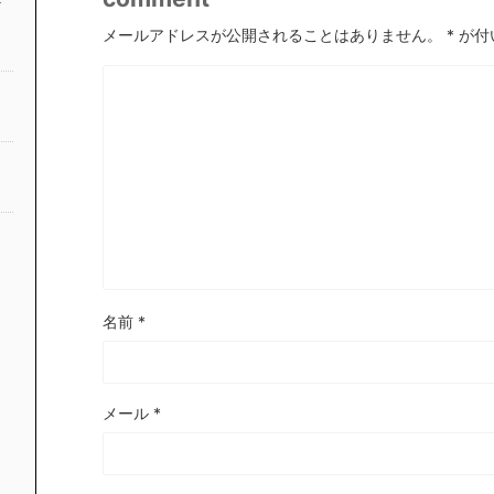
メールアドレスが公開されることはありません。
*
が付
名前
*
メール
*