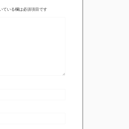
いている欄は必須項目です