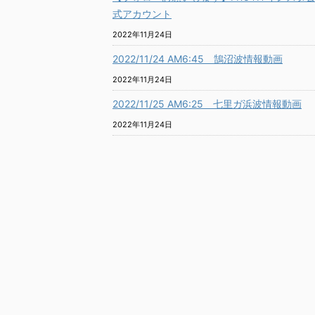
式アカウント
2022年11月24日
2022/11/24 AM6:45 鵠沼波情報動画
2022年11月24日
2022/11/25 AM6:25 七里ガ浜波情報動画
2022年11月24日