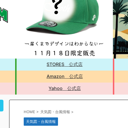
STORES 公式店
Amazon 公式店
Yahoo 公式店
！
HOME
>
天気図・台風情報
>
天気図・台風情報