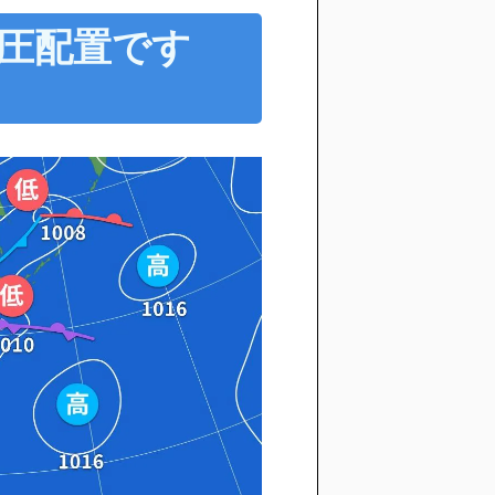
圧配置です