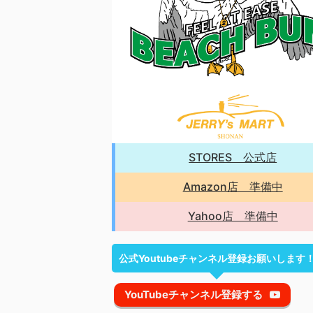
STORES 公式店
Amazon店 準備中
Yahoo店 準備中
公式Youtubeチャンネル登録お願いします
YouTubeチャンネル登録する