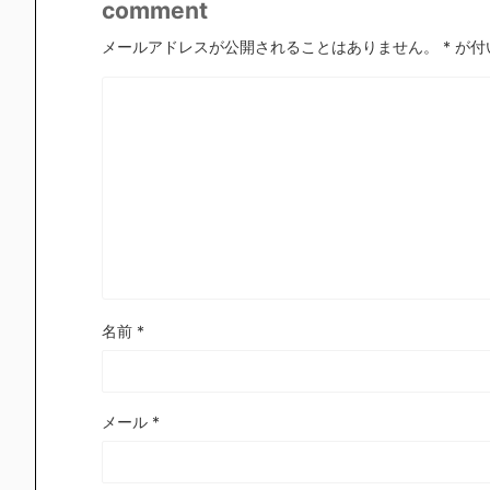
comment
メールアドレスが公開されることはありません。
*
が付
名前
*
メール
*