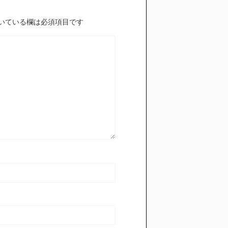
いている欄は必須項目です