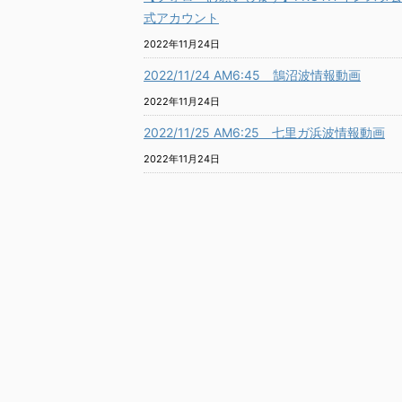
式アカウント
2022年11月24日
2022/11/24 AM6:45 鵠沼波情報動画
2022年11月24日
2022/11/25 AM6:25 七里ガ浜波情報動画
2022年11月24日