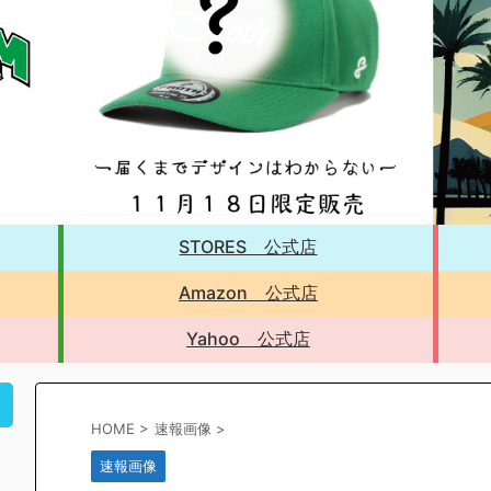
STORES 公式店
Amazon 公式店
Yahoo 公式店
！
HOME
>
速報画像
>
速報画像