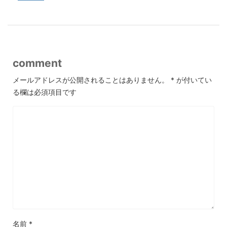
comment
メールアドレスが公開されることはありません。
*
が付いてい
る欄は必須項目です
名前
*