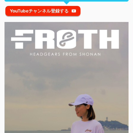
YouTubeチャンネル登録する