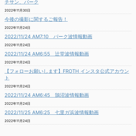
チサン、パーク
2022年11月30日
今後の撮影に関するご報告！
2022年11月24日
2022/11/24 AM7:10 パーク波情報動画
2022年11月24日
2022/11/24 AM6:55 辻堂波情報動画
2022年11月24日
【フォローお願いします】FROTH インスタ公式アカウン
ト
2022年11月24日
2022/11/24 AM6:45 鵠沼波情報動画
2022年11月24日
2022/11/25 AM6:25 七里ガ浜波情報動画
2022年11月24日