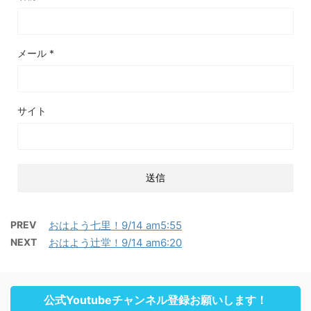
メール
*
サイト
PREV
おはよう七里！9/14 am5:55
NEXT
おはよう辻堂！9/14 am6:20
公式Youtubeチャンネル登録お願いします！