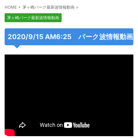
HOME
>
茅ヶ崎パーク最新波情報動画
>
茅ヶ崎パーク最新波情報動画
2020/9/15 AM6:25 パーク波情報動画