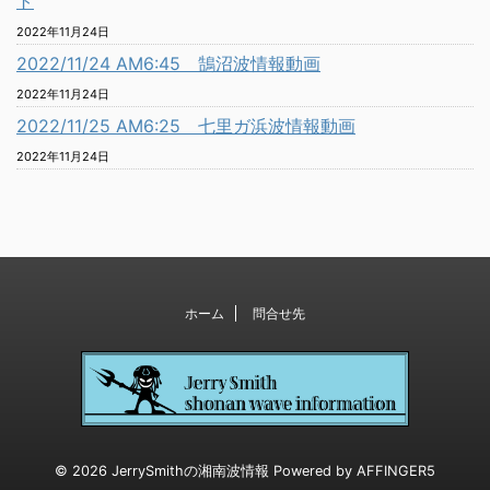
ト
2022年11月24日
2022/11/24 AM6:45 鵠沼波情報動画
2022年11月24日
2022/11/25 AM6:25 七里ガ浜波情報動画
2022年11月24日
ホーム
問合せ先
© 2026 JerrySmithの湘南波情報 Powered by
AFFINGER5