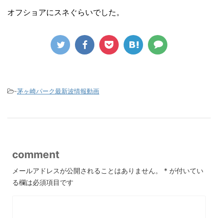
オフショアにスネぐらいでした。
-
茅ヶ崎パーク最新波情報動画
comment
メールアドレスが公開されることはありません。
*
が付いてい
る欄は必須項目です