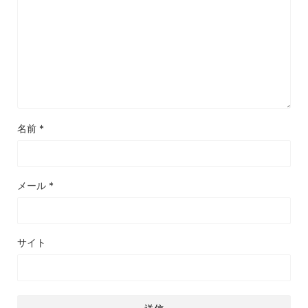
名前
*
メール
*
サイト