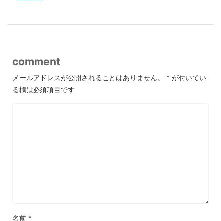
comment
メールアドレスが公開されることはありません。
*
が付いてい
る欄は必須項目です
名前
*