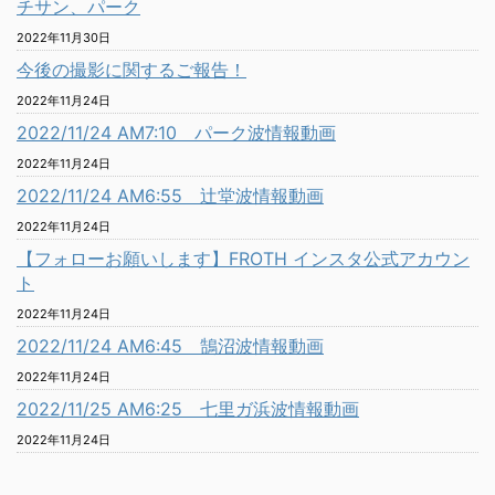
チサン、パーク
2022年11月30日
今後の撮影に関するご報告！
2022年11月24日
2022/11/24 AM7:10 パーク波情報動画
2022年11月24日
2022/11/24 AM6:55 辻堂波情報動画
2022年11月24日
【フォローお願いします】FROTH インスタ公式アカウン
ト
2022年11月24日
2022/11/24 AM6:45 鵠沼波情報動画
2022年11月24日
2022/11/25 AM6:25 七里ガ浜波情報動画
2022年11月24日