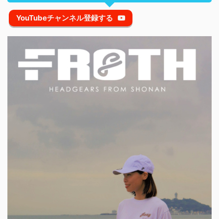
YouTubeチャンネル登録する