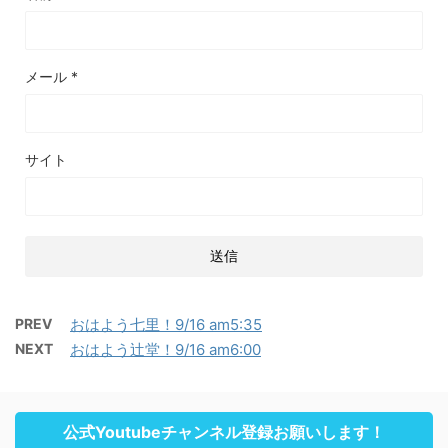
メール
*
サイト
PREV
おはよう七里！9/16 am5:35
NEXT
おはよう辻堂！9/16 am6:00
公式Youtubeチャンネル登録お願いします！