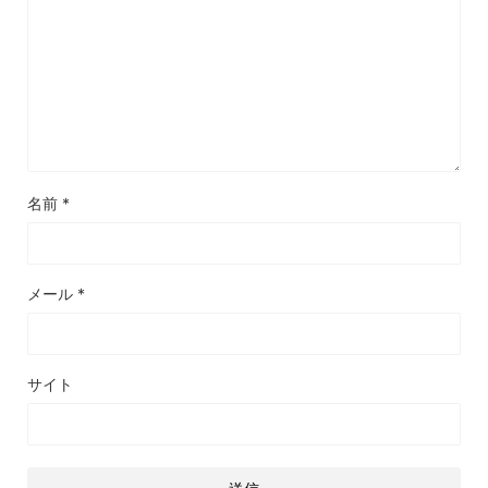
名前
*
メール
*
サイト