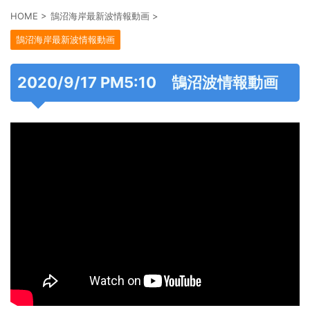
HOME
>
鵠沼海岸最新波情報動画
>
鵠沼海岸最新波情報動画
2020/9/17 PM5:10 鵠沼波情報動画