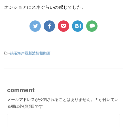
オンショアにスネぐらいの感じでした。
-
鵠沼海岸最新波情報動画
comment
メールアドレスが公開されることはありません。
*
が付いてい
る欄は必須項目です