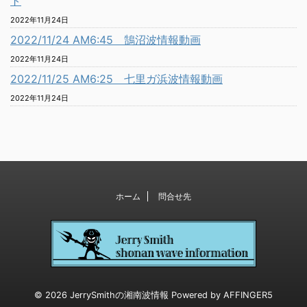
ト
2022年11月24日
2022/11/24 AM6:45 鵠沼波情報動画
2022年11月24日
2022/11/25 AM6:25 七里ガ浜波情報動画
2022年11月24日
ホーム
問合せ先
© 2026 JerrySmithの湘南波情報 Powered by
AFFINGER5