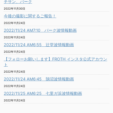
チサン、パーク
2022年11月30日
今後の撮影に関するご報告！
2022年11月24日
2022/11/24 AM7:10 パーク波情報動画
2022年11月24日
2022/11/24 AM6:55 辻堂波情報動画
2022年11月24日
【フォローお願いします】FROTH インスタ公式アカウン
ト
2022年11月24日
2022/11/24 AM6:45 鵠沼波情報動画
2022年11月24日
2022/11/25 AM6:25 七里ガ浜波情報動画
2022年11月24日