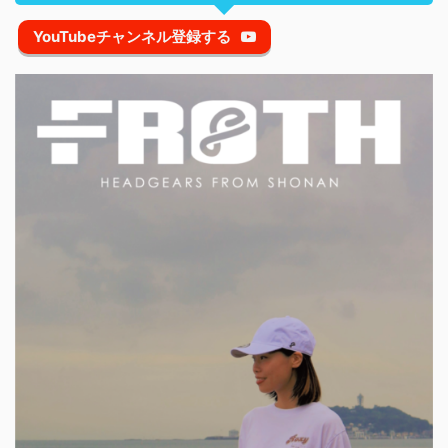
YouTubeチャンネル登録する