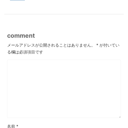
comment
メールアドレスが公開されることはありません。
*
が付いてい
る欄は必須項目です
名前
*