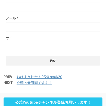
メール
*
サイト
PREV
おはよう辻堂！9/20 am6:20
NEXT
今朝の天気図ですよ！
公式Youtubeチャンネル登録お願いします！