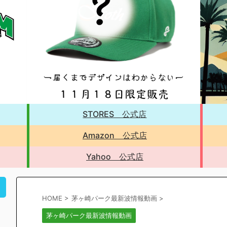
STORES 公式店
Amazon 公式店
Yahoo 公式店
！
HOME
>
茅ヶ崎パーク最新波情報動画
>
茅ヶ崎パーク最新波情報動画