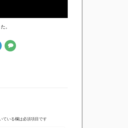
した。
いている欄は必須項目です