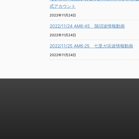
式アカウント
2022年11月24日
2022/11/24 AM6:45 鵠沼波情報動画
2022年11月24日
2022/11/25 AM6:25 七里ガ浜波情報動画
2022年11月24日