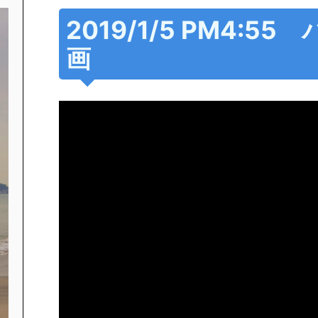
2019/1/5 PM4:5
画