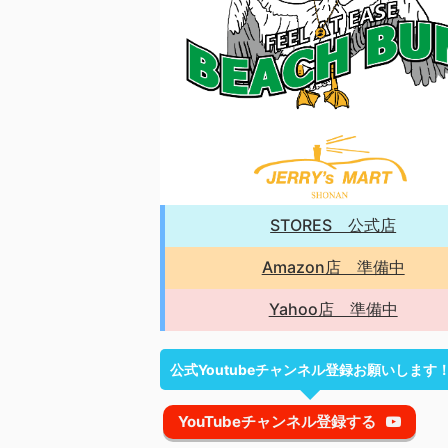
STORES 公式店
Amazon店 準備中
Yahoo店 準備中
公式Youtubeチャンネル登録お願いします
YouTubeチャンネル登録する