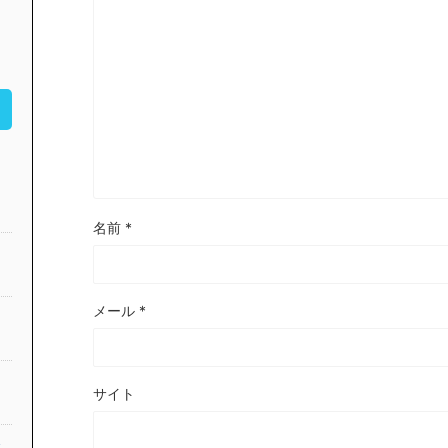
名前
*
メール
*
サイト
公