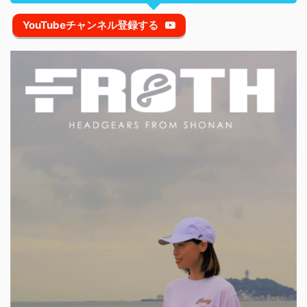
YouTubeチャンネル登録する