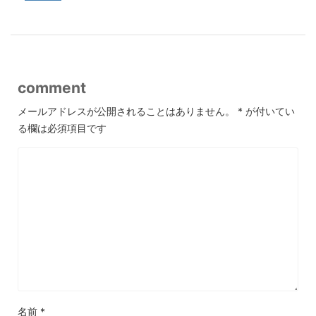
comment
メールアドレスが公開されることはありません。
*
が付いてい
る欄は必須項目です
名前
*