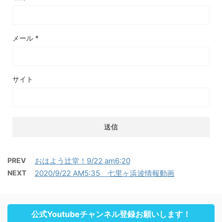
メール
*
サイト
PREV
おはよう辻堂！9/22 am6:20
NEXT
2020/9/22 AM5:35 七里ヶ浜波情報動画
公式Youtubeチャンネル登録お願いします！