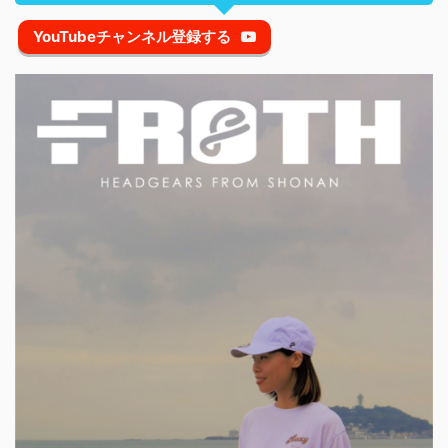
YouTubeチャンネル登録する