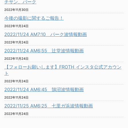
チサン、パーク
2022年11月30日
今後の撮影に関するご報告！
2022年11月24日
2022/11/24 AM7:10 パーク波情報動画
2022年11月24日
2022/11/24 AM6:55 辻堂波情報動画
2022年11月24日
【フォローお願いします】FROTH インスタ公式アカウン
ト
2022年11月24日
2022/11/24 AM6:45 鵠沼波情報動画
2022年11月24日
2022/11/25 AM6:25 七里ガ浜波情報動画
2022年11月24日