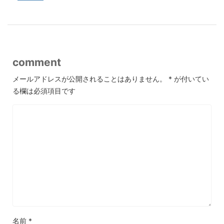
comment
メールアドレスが公開されることはありません。
*
が付いてい
る欄は必須項目です
名前
*