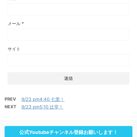
メール
*
サイト
PREV
9/23 pm4:40 七里！
NEXT
9/23 pm5:10 辻堂！
公式Youtubeチャンネル登録お願いします！