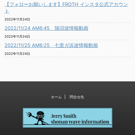
【フォローお願いします】FROTH インスタ公式アカウン
ト
2022年11月24日
2022/11/24 AM6:45 鵠沼波情報動画
2022年11月24日
2022/11/25 AM6:25 七里ガ浜波情報動画
2022年11月24日
ホーム
問合せ先