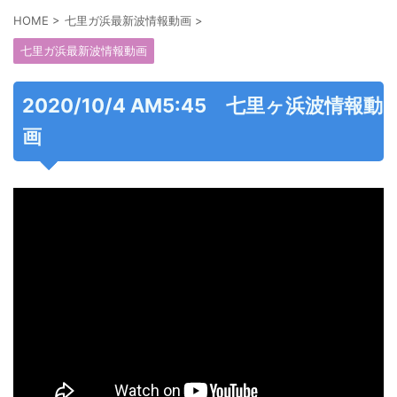
HOME
>
七里ガ浜最新波情報動画
>
七里ガ浜最新波情報動画
2020/10/4 AM5:45 七里ヶ浜波情報動
画