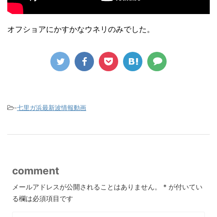
オフショアにかすかなウネリのみでした。
-
七里ガ浜最新波情報動画
comment
メールアドレスが公開されることはありません。
*
が付いてい
る欄は必須項目です