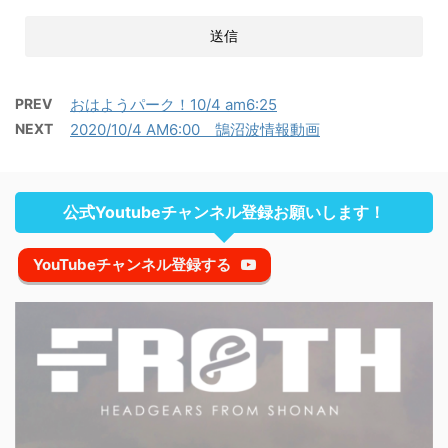
PREV
おはようパーク！10/4 am6:25
NEXT
2020/10/4 AM6:00 鵠沼波情報動画
公式Youtubeチャンネル登録お願いします！
YouTubeチャンネル登録する