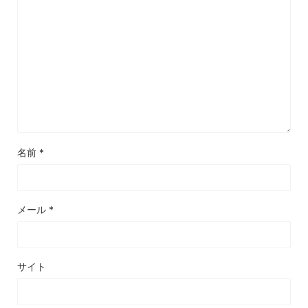
名前
*
メール
*
サイト