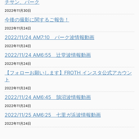
チサン、パーク
2022年11月30日
今後の撮影に関するご報告！
2022年11月24日
2022/11/24 AM7:10 パーク波情報動画
2022年11月24日
2022/11/24 AM6:55 辻堂波情報動画
2022年11月24日
【フォローお願いします】FROTH インスタ公式アカウン
ト
2022年11月24日
2022/11/24 AM6:45 鵠沼波情報動画
2022年11月24日
2022/11/25 AM6:25 七里ガ浜波情報動画
2022年11月24日