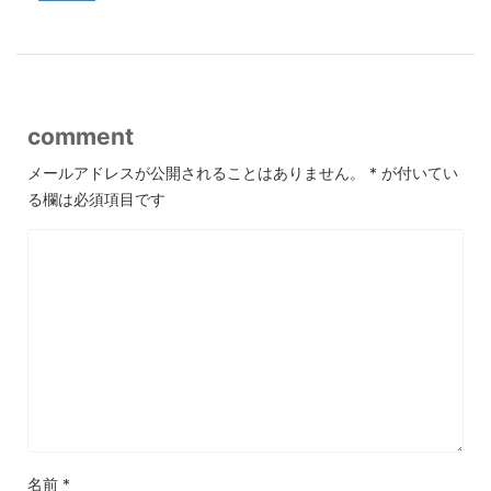
comment
メールアドレスが公開されることはありません。
*
が付いてい
る欄は必須項目です
名前
*