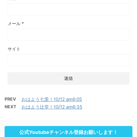
メール
*
サイト
PREV
おはよう七里！10/12 am6:05
NEXT
おはよう辻堂！10/12 am6:35
公式Youtubeチャンネル登録お願いします！