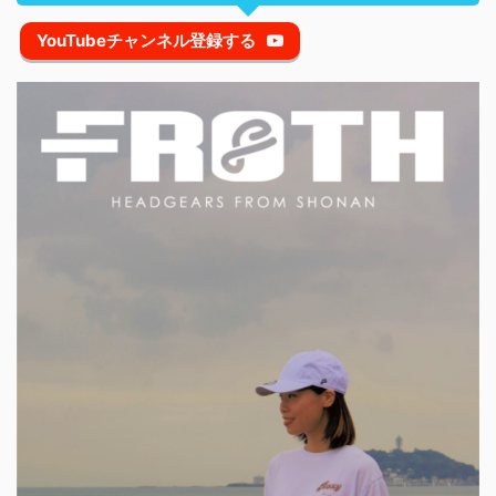
YouTubeチャンネル登録する