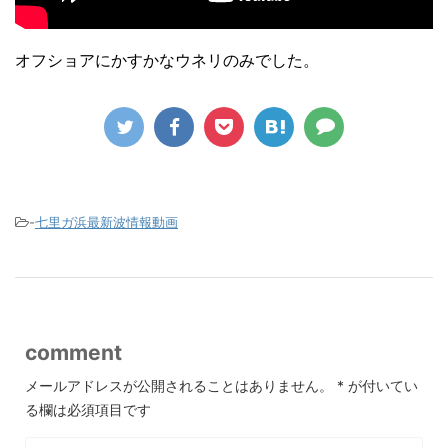
オフショアにかすかなウネリのみでした。
-
七里ガ浜最新波情報動画
comment
メールアドレスが公開されることはありません。
*
が付いてい
る欄は必須項目です