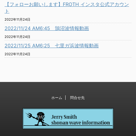
【フォローお願いします】FROTH インスタ公式アカウン
ト
2022年11月24日
2022/11/24 AM6:45 鵠沼波情報動画
2022年11月24日
2022/11/25 AM6:25 七里ガ浜波情報動画
2022年11月24日
ホーム
問合せ先