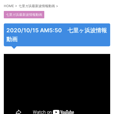
HOME
>
七里ガ浜最新波情報動画
>
七里ガ浜最新波情報動画
2020/10/15 AM5:50 七里ヶ浜波情報
動画