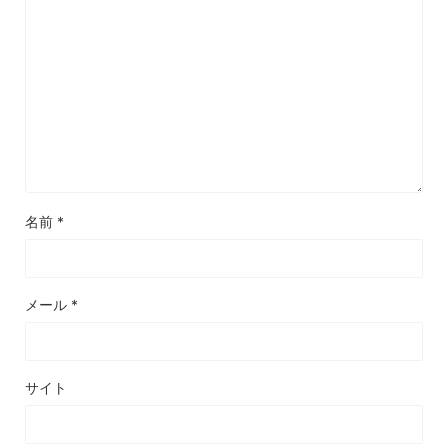
名前
*
メール
*
サイト