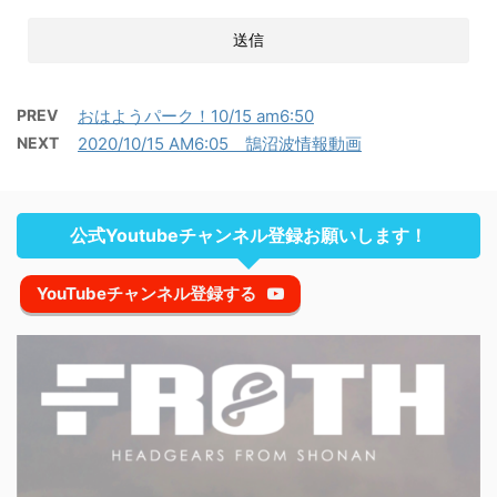
PREV
おはようパーク！10/15 am6:50
NEXT
2020/10/15 AM6:05 鵠沼波情報動画
公式Youtubeチャンネル登録お願いします！
YouTubeチャンネル登録する