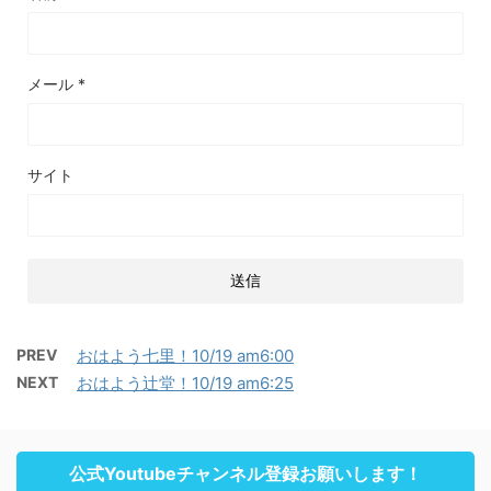
メール
*
サイト
PREV
おはよう七里！10/19 am6:00
NEXT
おはよう辻堂！10/19 am6:25
公式Youtubeチャンネル登録お願いします！