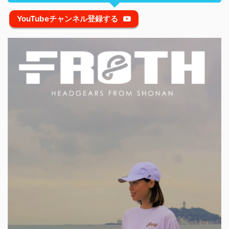
YouTubeチャンネル登録する