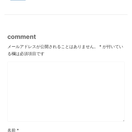
comment
メールアドレスが公開されることはありません。
*
が付いてい
る欄は必須項目です
名前
*