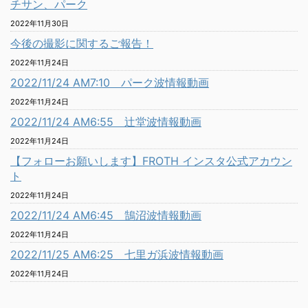
チサン、パーク
2022年11月30日
今後の撮影に関するご報告！
2022年11月24日
2022/11/24 AM7:10 パーク波情報動画
2022年11月24日
2022/11/24 AM6:55 辻堂波情報動画
2022年11月24日
【フォローお願いします】FROTH インスタ公式アカウン
ト
2022年11月24日
2022/11/24 AM6:45 鵠沼波情報動画
2022年11月24日
2022/11/25 AM6:25 七里ガ浜波情報動画
2022年11月24日