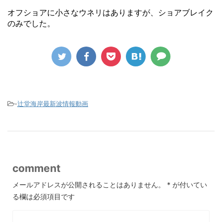
オフショアに小さなウネリはありますが、ショアブレイク
のみでした。
-
辻堂海岸最新波情報動画
comment
メールアドレスが公開されることはありません。
*
が付いてい
る欄は必須項目です