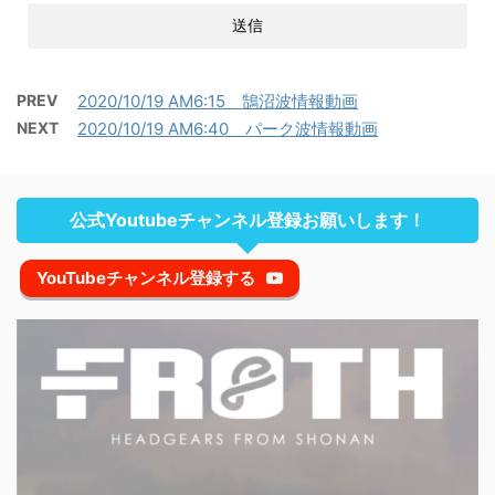
PREV
2020/10/19 AM6:15 鵠沼波情報動画
NEXT
2020/10/19 AM6:40 パーク波情報動画
公式Youtubeチャンネル登録お願いします！
YouTubeチャンネル登録する