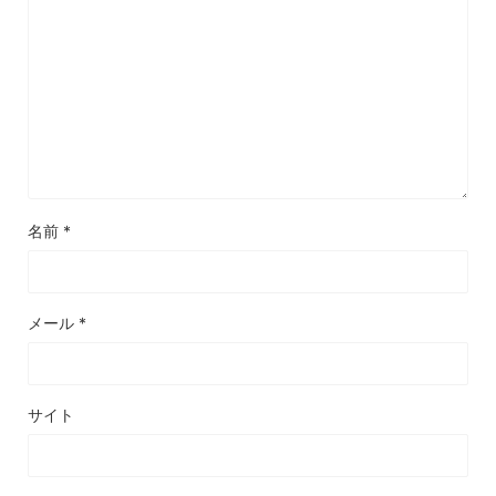
名前
*
メール
*
サイト