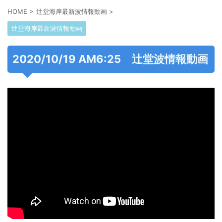
HOME
>
辻堂海岸最新波情報動画
>
辻堂海岸最新波情報動画
2020/10/19 AM6:25 辻堂波情報動画