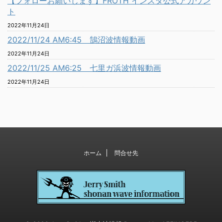
【フォローお願いします】FROTH インスタ公式アカウン
ト
2022年11月24日
2022/11/24 AM6:45 鵠沼波情報動画
2022年11月24日
2022/11/25 AM6:25 七里ガ浜波情報動画
2022年11月24日
ホーム
問合せ先