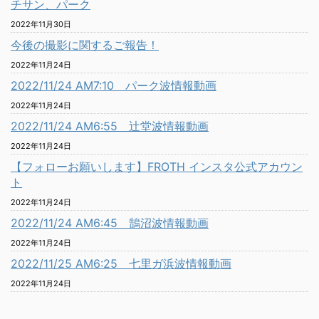
チサン、パーク
2022年11月30日
今後の撮影に関するご報告！
2022年11月24日
2022/11/24 AM7:10 パーク波情報動画
2022年11月24日
2022/11/24 AM6:55 辻堂波情報動画
2022年11月24日
【フォローお願いします】FROTH インスタ公式アカウン
ト
2022年11月24日
2022/11/24 AM6:45 鵠沼波情報動画
2022年11月24日
2022/11/25 AM6:25 七里ガ浜波情報動画
2022年11月24日