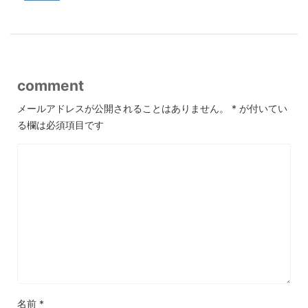
comment
メールアドレスが公開されることはありません。
*
が付いてい
る欄は必須項目です
名前
*