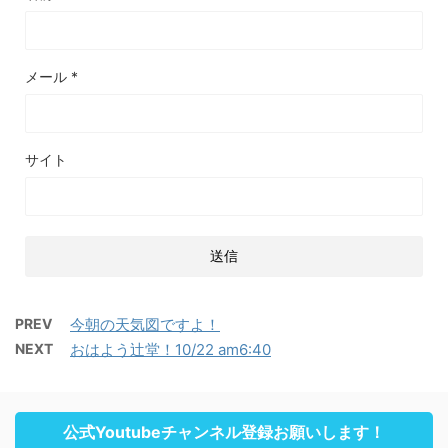
メール
*
サイト
PREV
今朝の天気図ですよ！
NEXT
おはよう辻堂！10/22 am6:40
公式Youtubeチャンネル登録お願いします！