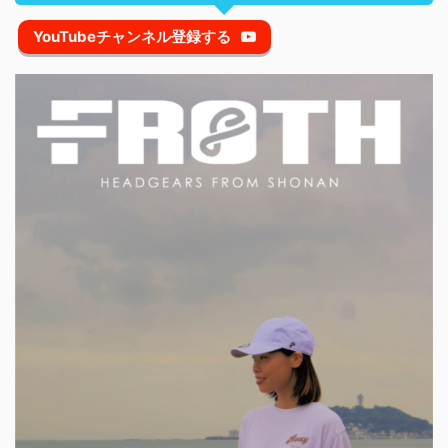
YouTubeチャンネル登録する