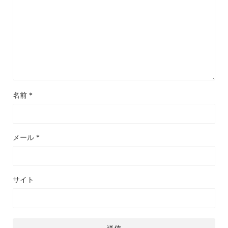
名前
*
メール
*
サイト