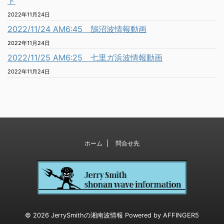
ト
2022年11月24日
2022/11/24 AM6:45 鵠沼波情報動画
2022年11月24日
2022/11/25 AM6:25 七里ガ浜波情報動画
2022年11月24日
ホーム
問合せ先
© 2026 JerrySmithの湘南波情報 Powered by
AFFINGER5