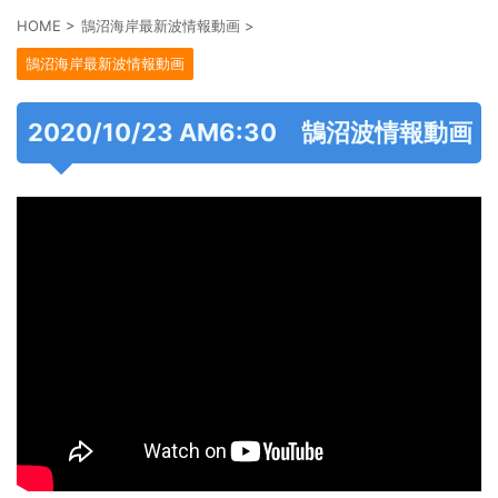
HOME
>
鵠沼海岸最新波情報動画
>
鵠沼海岸最新波情報動画
2020/10/23 AM6:30 鵠沼波情報動画