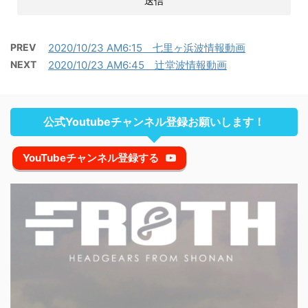
PREV
2020/10/23 AM6:15 七里ヶ浜波情報動画
NEXT
2020/10/23 AM6:45 辻堂波情報動画
公式Youtubeチャンネル登録お願いします！
YouTubeチャンネル登録する