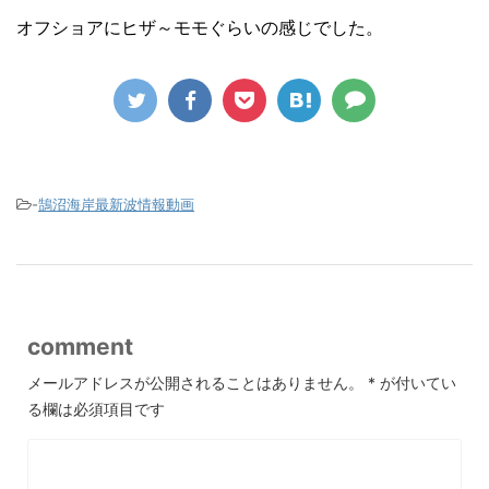
オフショアにヒザ～モモぐらいの感じでした。
-
鵠沼海岸最新波情報動画
comment
メールアドレスが公開されることはありません。
*
が付いてい
る欄は必須項目です