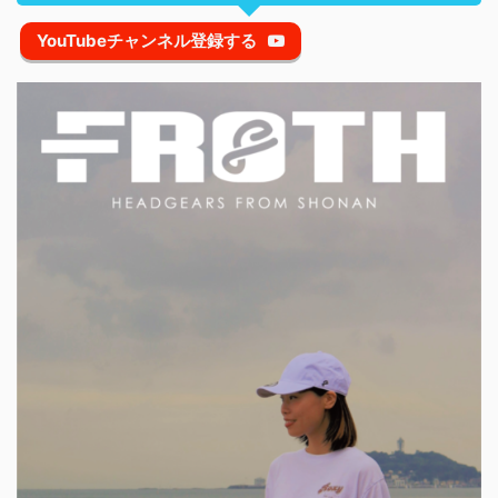
YouTubeチャンネル登録する