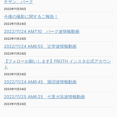
チサン、パーク
2022年11月30日
今後の撮影に関するご報告！
2022年11月24日
2022/11/24 AM7:10 パーク波情報動画
2022年11月24日
2022/11/24 AM6:55 辻堂波情報動画
2022年11月24日
【フォローお願いします】FROTH インスタ公式アカウン
ト
2022年11月24日
2022/11/24 AM6:45 鵠沼波情報動画
2022年11月24日
2022/11/25 AM6:25 七里ガ浜波情報動画
2022年11月24日