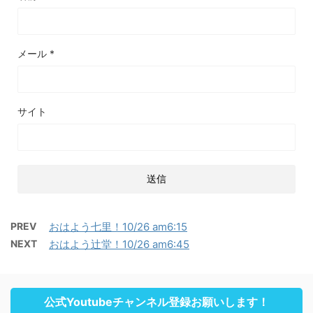
メール
*
サイト
PREV
おはよう七里！10/26 am6:15
NEXT
おはよう辻堂！10/26 am6:45
公式Youtubeチャンネル登録お願いします！