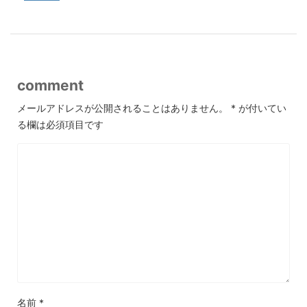
comment
メールアドレスが公開されることはありません。
*
が付いてい
る欄は必須項目です
名前
*