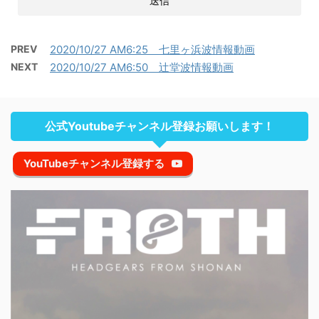
PREV
2020/10/27 AM6:25 七里ヶ浜波情報動画
NEXT
2020/10/27 AM6:50 辻堂波情報動画
公式Youtubeチャンネル登録お願いします！
YouTubeチャンネル登録する