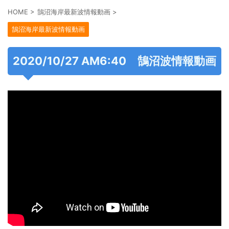
HOME
>
鵠沼海岸最新波情報動画
>
鵠沼海岸最新波情報動画
2020/10/27 AM6:40 鵠沼波情報動画