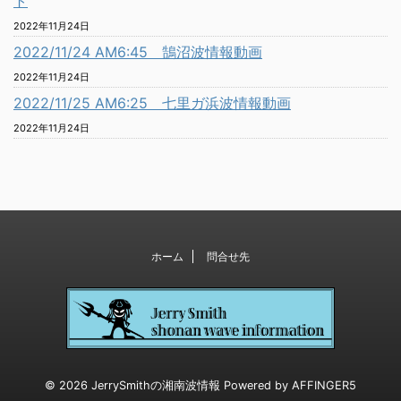
ト
2022年11月24日
2022/11/24 AM6:45 鵠沼波情報動画
2022年11月24日
2022/11/25 AM6:25 七里ガ浜波情報動画
2022年11月24日
ホーム
問合せ先
© 2026 JerrySmithの湘南波情報 Powered by
AFFINGER5