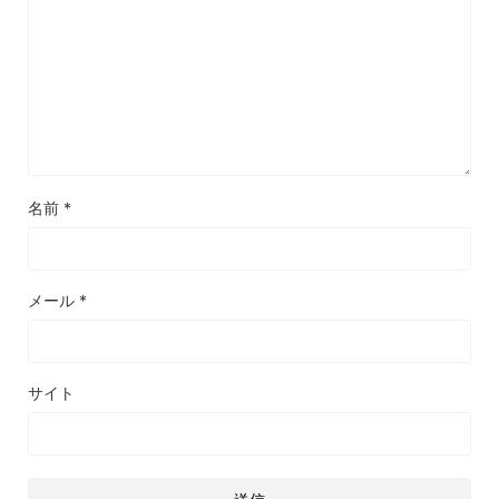
名前
*
メール
*
サイト