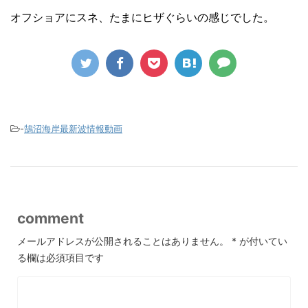
オフショアにスネ、たまにヒザぐらいの感じでした。
-
鵠沼海岸最新波情報動画
comment
メールアドレスが公開されることはありません。
*
が付いてい
る欄は必須項目です