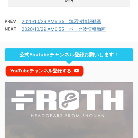
PREV
2020/10/29 AM6:35 鵠沼波情報動画
NEXT
2020/10/29 AM6:55 パーク波情報動画
公式Youtubeチャンネル登録お願いします！
YouTubeチャンネル登録する