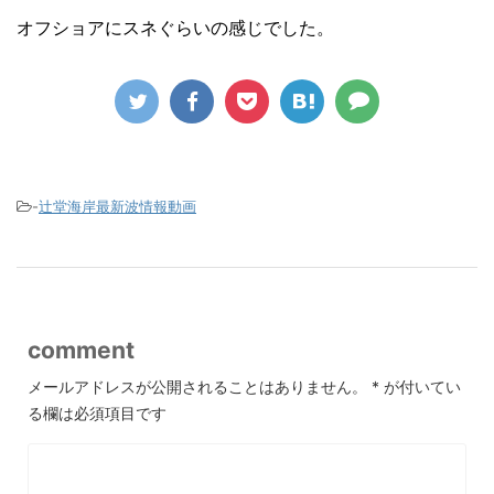
オフショアにスネぐらいの感じでした。
-
辻堂海岸最新波情報動画
comment
メールアドレスが公開されることはありません。
*
が付いてい
る欄は必須項目です