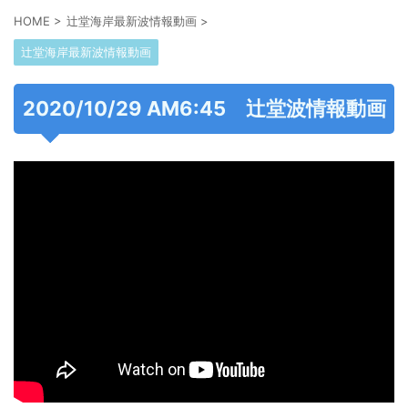
HOME
>
辻堂海岸最新波情報動画
>
辻堂海岸最新波情報動画
2020/10/29 AM6:45 辻堂波情報動画