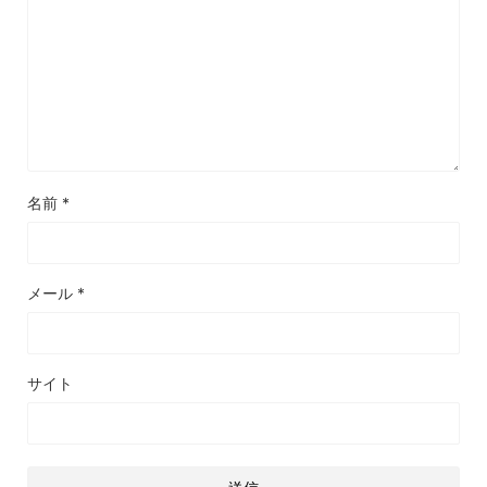
名前
*
メール
*
サイト