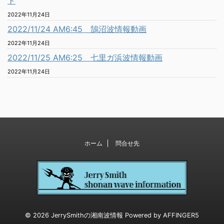
ト
2022年11月24日
2022/11/24 AM6:45 鵠沼波情報動画
2022年11月24日
2022/11/25 AM6:25 七里ガ浜波情報動画
2022年11月24日
ホーム
問合せ先
© 2026 JerrySmithの湘南波情報 Powered by
AFFINGER5