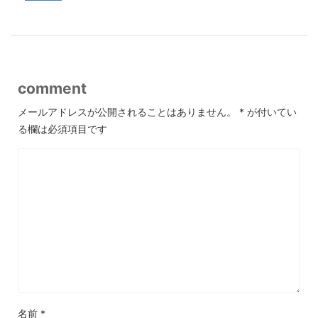
comment
メールアドレスが公開されることはありません。
*
が付いてい
る欄は必須項目です
名前
*