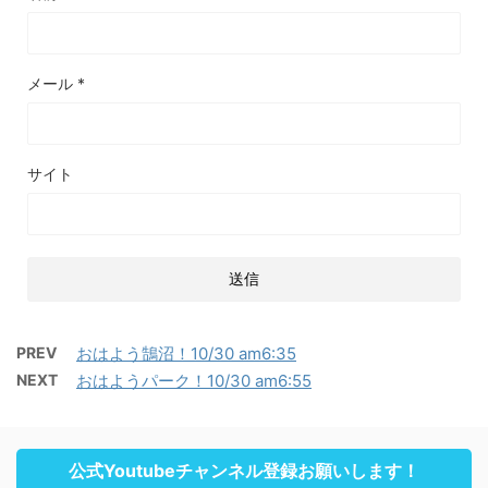
メール
*
サイト
PREV
おはよう鵠沼！10/30 am6:35
NEXT
おはようパーク！10/30 am6:55
公式Youtubeチャンネル登録お願いします！