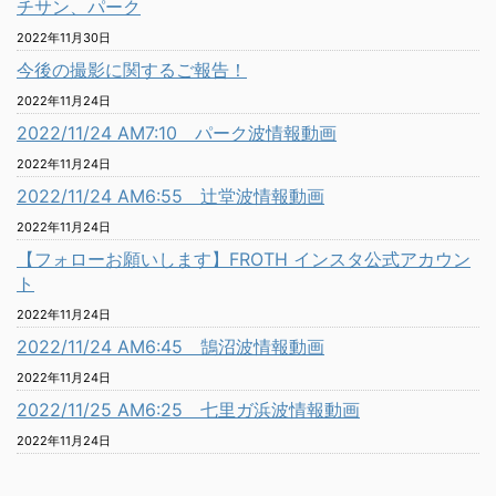
チサン、パーク
2022年11月30日
今後の撮影に関するご報告！
2022年11月24日
2022/11/24 AM7:10 パーク波情報動画
2022年11月24日
2022/11/24 AM6:55 辻堂波情報動画
2022年11月24日
【フォローお願いします】FROTH インスタ公式アカウン
ト
2022年11月24日
2022/11/24 AM6:45 鵠沼波情報動画
2022年11月24日
2022/11/25 AM6:25 七里ガ浜波情報動画
2022年11月24日