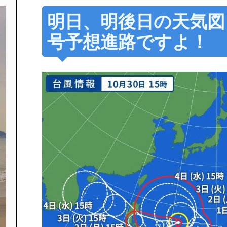
明日、明後日の天気図＆
号予想進路ですよ！