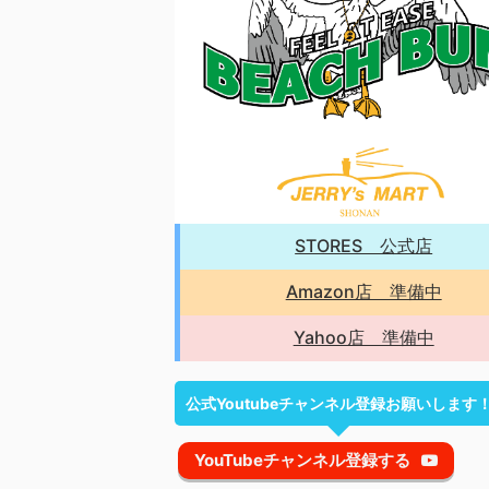
STORES 公式店
Amazon店 準備中
Yahoo店 準備中
公式Youtubeチャンネル登録お願いします
YouTubeチャンネル登録する