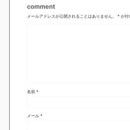
comment
メールアドレスが公開されることはありません。
*
が付
名前
*
メール
*