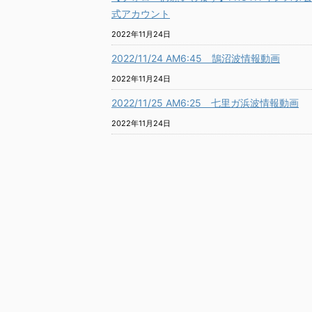
式アカウント
2022年11月24日
2022/11/24 AM6:45 鵠沼波情報動画
2022年11月24日
2022/11/25 AM6:25 七里ガ浜波情報動画
2022年11月24日