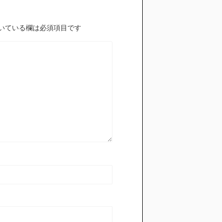
いている欄は必須項目です