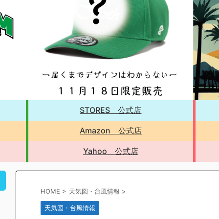
STORES 公式店
Amazon 公式店
Yahoo 公式店
！
HOME
>
天気図・台風情報
>
天気図・台風情報