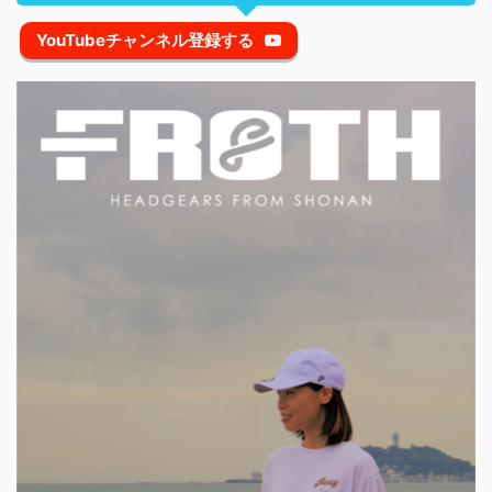
YouTubeチャンネル登録する