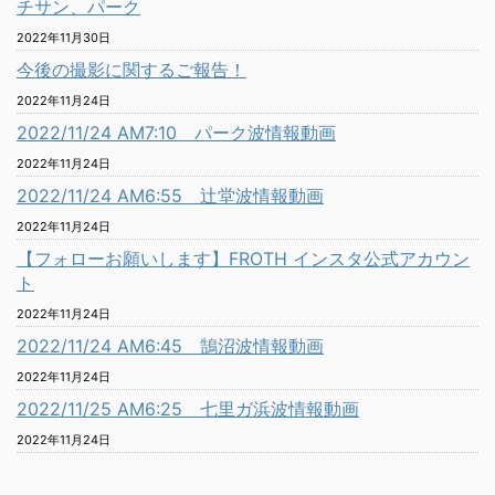
チサン、パーク
2022年11月30日
今後の撮影に関するご報告！
2022年11月24日
2022/11/24 AM7:10 パーク波情報動画
2022年11月24日
2022/11/24 AM6:55 辻堂波情報動画
2022年11月24日
【フォローお願いします】FROTH インスタ公式アカウン
ト
2022年11月24日
2022/11/24 AM6:45 鵠沼波情報動画
2022年11月24日
2022/11/25 AM6:25 七里ガ浜波情報動画
2022年11月24日