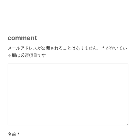
comment
メールアドレスが公開されることはありません。
*
が付いてい
る欄は必須項目です
名前
*