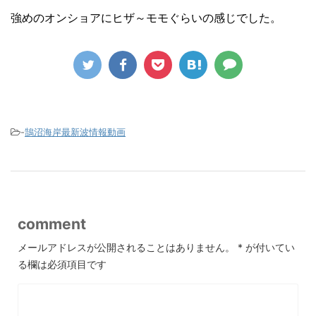
強めのオンショアにヒザ～モモぐらいの感じでした。
-
鵠沼海岸最新波情報動画
comment
メールアドレスが公開されることはありません。
*
が付いてい
る欄は必須項目です