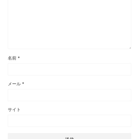
名前
*
メール
*
サイト