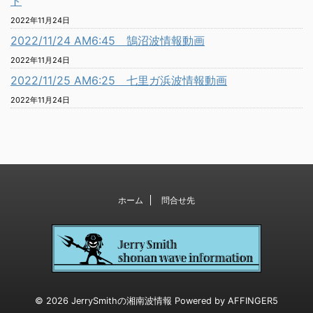
ト
2022年11月24日
2022/11/24 AM6:45 鵠沼波情報動画
2022年11月24日
2022/11/25 AM6:25 七里ガ浜波情報動画
2022年11月24日
ホーム
問合せ先
© 2026 JerrySmithの湘南波情報 Powered by
AFFINGER5