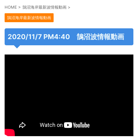
HOME
>
鵠沼海岸最新波情報動画
>
鵠沼海岸最新波情報動画
2020/11/7 PM4:40 鵠沼波情報動画