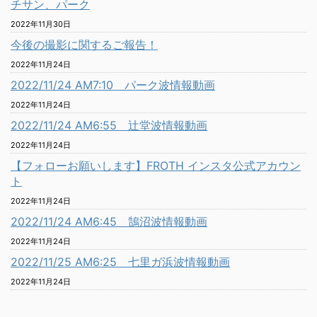
チサン、パーク
2022年11月30日
今後の撮影に関するご報告！
2022年11月24日
2022/11/24 AM7:10 パーク波情報動画
2022年11月24日
2022/11/24 AM6:55 辻堂波情報動画
2022年11月24日
【フォローお願いします】FROTH インスタ公式アカウン
ト
2022年11月24日
2022/11/24 AM6:45 鵠沼波情報動画
2022年11月24日
2022/11/25 AM6:25 七里ガ浜波情報動画
2022年11月24日