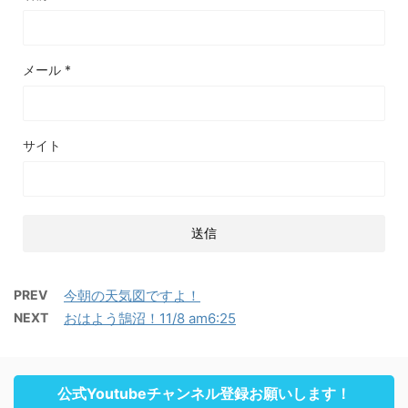
メール
*
サイト
PREV
今朝の天気図ですよ！
NEXT
おはよう鵠沼！11/8 am6:25
公式Youtubeチャンネル登録お願いします！