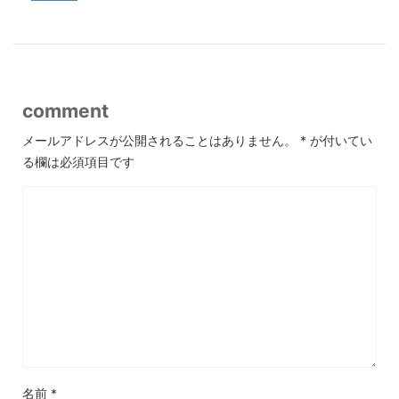
comment
メールアドレスが公開されることはありません。
*
が付いてい
る欄は必須項目です
名前
*