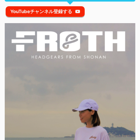
YouTubeチャンネル登録する