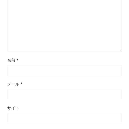
名前
*
メール
*
サイト