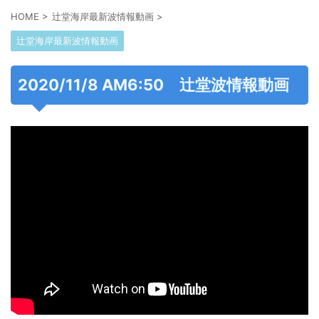
HOME
>
辻堂海岸最新波情報動画
>
辻堂海岸最新波情報動画
2020/11/8 AM6:50 辻堂波情報動画