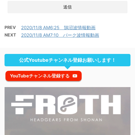
PREV
2020/11/8 AM6:25 鵠沼波情報動画
NEXT
2020/11/8 AM7:10 パーク波情報動画
公式Youtubeチャンネル登録お願いします！
YouTubeチャンネル登録する