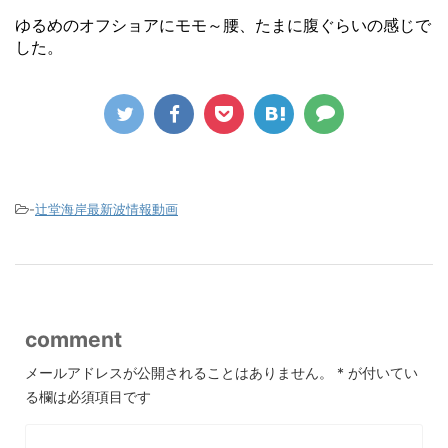
ゆるめのオフショアにモモ～腰、たまに腹ぐらいの感じで
した。
-
辻堂海岸最新波情報動画
comment
メールアドレスが公開されることはありません。
*
が付いてい
る欄は必須項目です