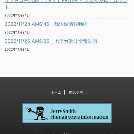
【フォローお願いします】FROTH インスタ公式アカウン
ト
2022年11月24日
2022/11/24 AM6:45 鵠沼波情報動画
2022年11月24日
2022/11/25 AM6:25 七里ガ浜波情報動画
2022年11月24日
ホーム
問合せ先