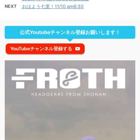
NEXT
おはよう七里！11/10 am6:30
公式Youtubeチャンネル登録お願いします！
YouTubeチャンネル登録する