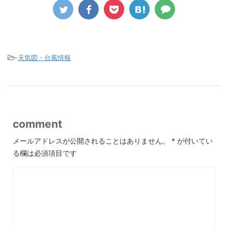
-
天気図・台風情報
comment
メールアドレスが公開されることはありません。
*
が付いてい
る欄は必須項目です