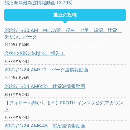
鵠沼海岸最新波情報動画 (2,795)
最近の投稿
2022/11/30 AM 由比ガ浜、稲村、七里、鵠沼、辻堂、
チサン、パーク
2022年11月30日
今後の撮影に関するご報告！
2022年11月24日
2022/11/24 AM7:10 パーク波情報動画
2022年11月24日
2022/11/24 AM6:55 辻堂波情報動画
2022年11月24日
【フォローお願いします】FROTH インスタ公式アカウン
ト
2022年11月24日
2022/11/24 AM6:45 鵠沼波情報動画