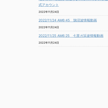
式アカウント
2022年11月24日
2022/11/24 AM6:45 鵠沼波情報動画
2022年11月24日
2022/11/25 AM6:25 七里ガ浜波情報動画
2022年11月24日