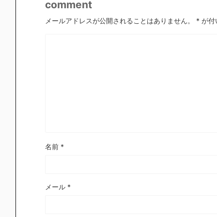
comment
メールアドレスが公開されることはありません。
*
が付
名前
*
メール
*