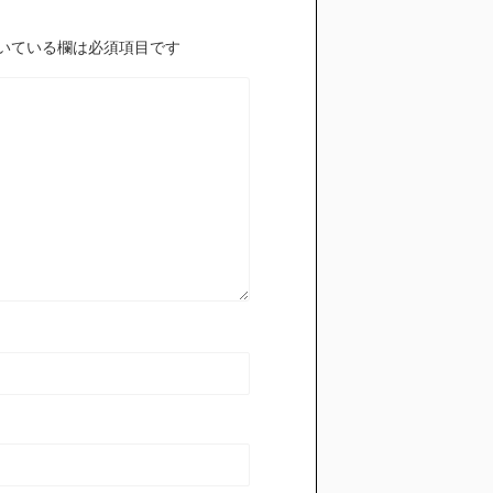
いている欄は必須項目です