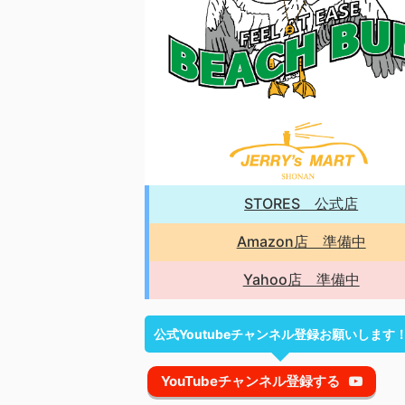
STORES 公式店
Amazon店 準備中
Yahoo店 準備中
公式Youtubeチャンネル登録お願いします
YouTubeチャンネル登録する