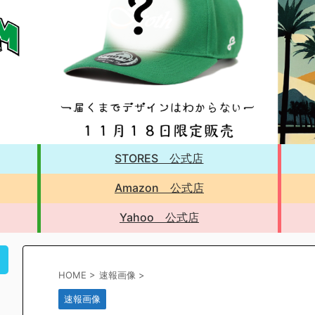
STORES 公式店
Amazon 公式店
Yahoo 公式店
！
HOME
>
速報画像
>
速報画像