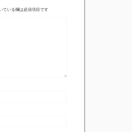
いている欄は必須項目です