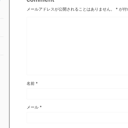
メールアドレスが公開されることはありません。
*
が付
名前
*
メール
*