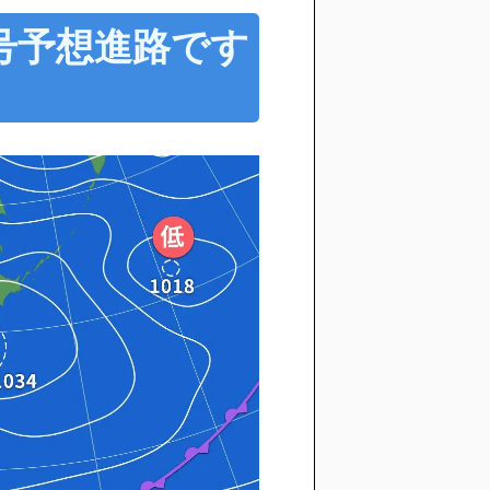
2号予想進路です