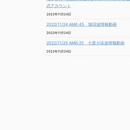
式アカウント
2022年11月24日
2022/11/24 AM6:45 鵠沼波情報動画
2022年11月24日
2022/11/25 AM6:25 七里ガ浜波情報動画
2022年11月24日