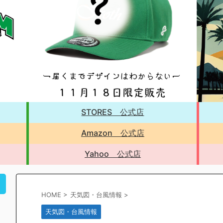
STORES 公式店
Amazon 公式店
Yahoo 公式店
！
HOME
>
天気図・台風情報
>
天気図・台風情報