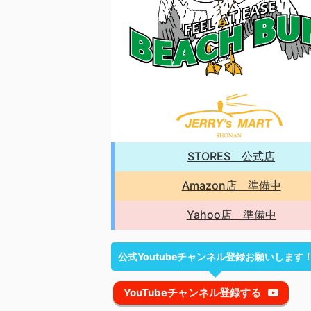
STORES 公式店
Amazon店 準備中
Yahoo店 準備中
公式Youtubeチャンネル登録お願いします
YouTubeチャンネル登録する