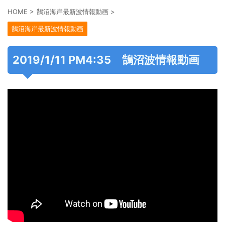
HOME
>
鵠沼海岸最新波情報動画
>
鵠沼海岸最新波情報動画
2019/1/11 PM4:35 鵠沼波情報動画