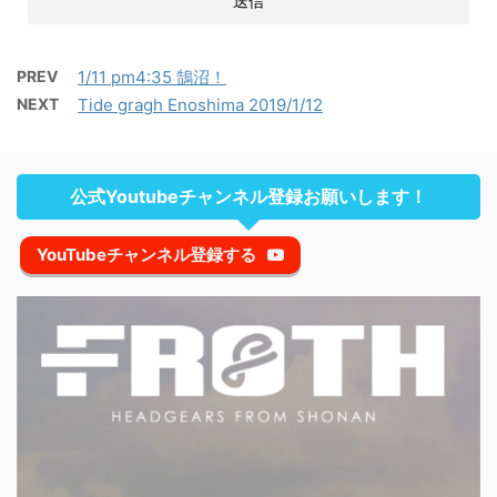
PREV
1/11 pm4:35 鵠沼！
NEXT
Tide gragh Enoshima 2019/1/12
公式Youtubeチャンネル登録お願いします！
YouTubeチャンネル登録する