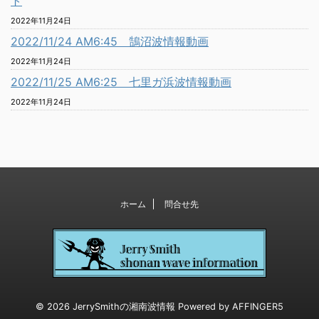
ト
2022年11月24日
2022/11/24 AM6:45 鵠沼波情報動画
2022年11月24日
2022/11/25 AM6:25 七里ガ浜波情報動画
2022年11月24日
ホーム
問合せ先
© 2026 JerrySmithの湘南波情報 Powered by
AFFINGER5