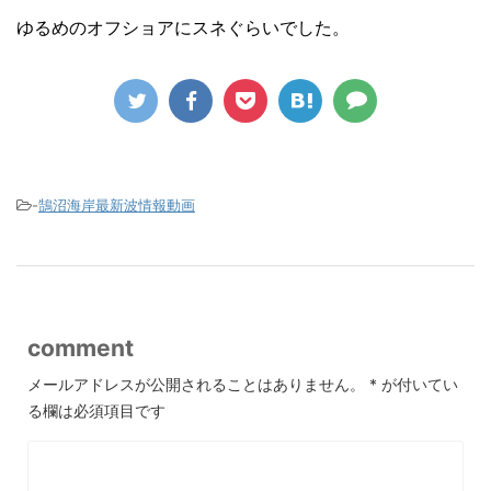
ゆるめのオフショアにスネぐらいでした。
-
鵠沼海岸最新波情報動画
comment
メールアドレスが公開されることはありません。
*
が付いてい
る欄は必須項目です