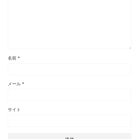
名前
*
メール
*
サイト