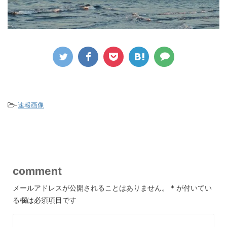
-
速報画像
comment
メールアドレスが公開されることはありません。
*
が付いてい
る欄は必須項目です