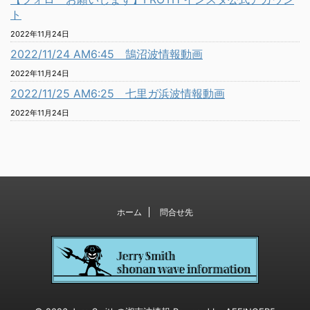
ト
2022年11月24日
2022/11/24 AM6:45 鵠沼波情報動画
2022年11月24日
2022/11/25 AM6:25 七里ガ浜波情報動画
2022年11月24日
ホーム
問合せ先