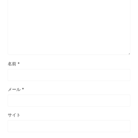
名前
*
メール
*
サイト