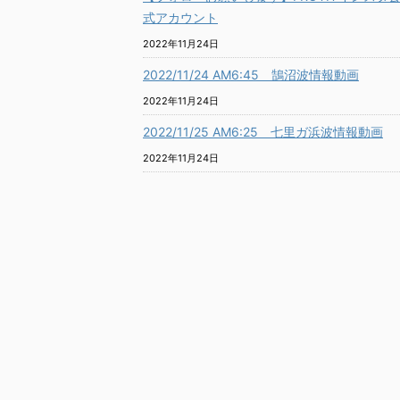
式アカウント
2022年11月24日
2022/11/24 AM6:45 鵠沼波情報動画
2022年11月24日
2022/11/25 AM6:25 七里ガ浜波情報動画
2022年11月24日