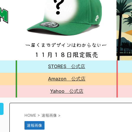
STORES 公式店
Amazon 公式店
Yahoo 公式店
！
HOME
>
速報画像
>
速報画像