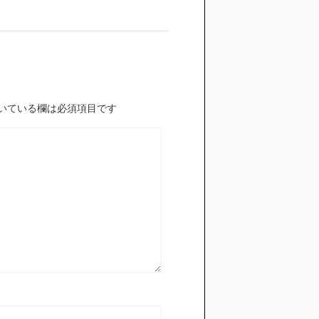
いている欄は必須項目です