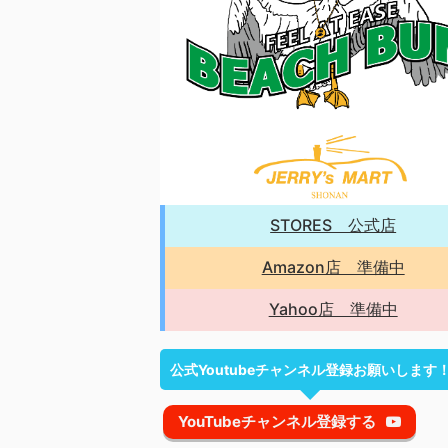
STORES 公式店
Amazon店 準備中
Yahoo店 準備中
公式Youtubeチャンネル登録お願いします
YouTubeチャンネル登録する