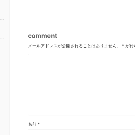
comment
メールアドレスが公開されることはありません。
*
が付
名前
*