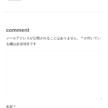
comment
メールアドレスが公開されることはありません。
*
が付いてい
る欄は必須項目です
名前
*