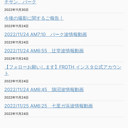
チサン、パーク
2022年11月30日
今後の撮影に関するご報告！
2022年11月24日
2022/11/24 AM7:10 パーク波情報動画
2022年11月24日
2022/11/24 AM6:55 辻堂波情報動画
2022年11月24日
【フォローお願いします】FROTH インスタ公式アカウン
ト
2022年11月24日
2022/11/24 AM6:45 鵠沼波情報動画
2022年11月24日
2022/11/25 AM6:25 七里ガ浜波情報動画
2022年11月24日