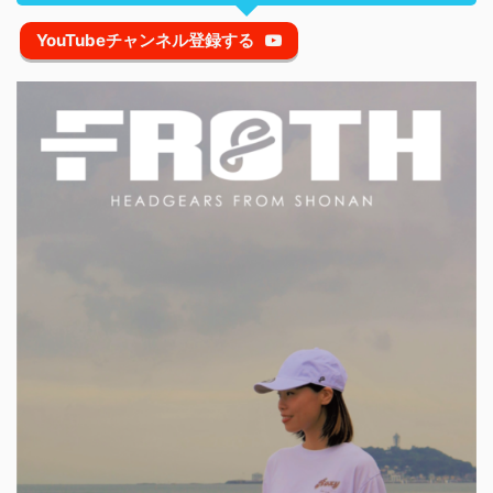
YouTubeチャンネル登録する