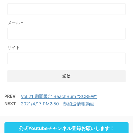
メール
*
サイト
PREV
Vol.21 期間限定 BeachBum "SCREW"
NEXT
2021/4/17 PM2:50 鵠沼波情報動画
公式Youtubeチャンネル登録お願いします！