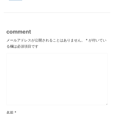
comment
メールアドレスが公開されることはありません。
*
が付いてい
る欄は必須項目です
名前
*