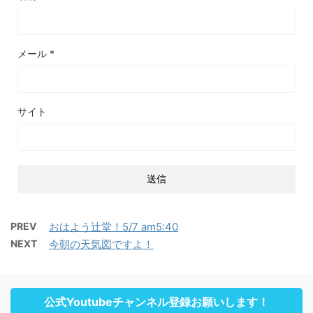
メール
*
サイト
PREV
おはよう辻堂！5/7 am5:40
NEXT
今朝の天気図ですよ！
公式Youtubeチャンネル登録お願いします！