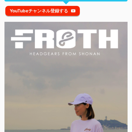
YouTubeチャンネル登録する