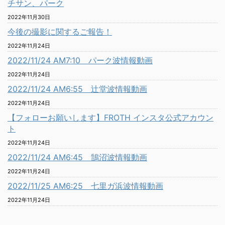
チサン、パーク
2022年11月30日
今後の撮影に関するご報告！
2022年11月24日
2022/11/24 AM7:10 パーク波情報動画
2022年11月24日
2022/11/24 AM6:55 辻堂波情報動画
2022年11月24日
【フォローお願いします】FROTH インスタ公式アカウン
ト
2022年11月24日
2022/11/24 AM6:45 鵠沼波情報動画
2022年11月24日
2022/11/25 AM6:25 七里ガ浜波情報動画
2022年11月24日