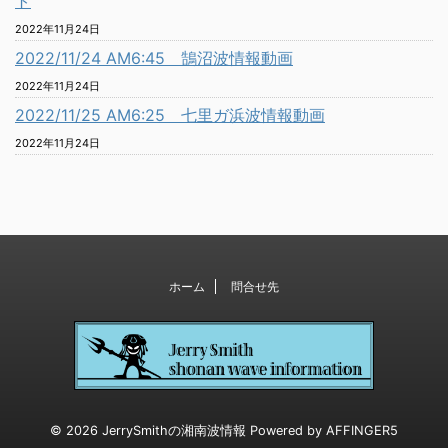
ト
2022年11月24日
2022/11/24 AM6:45 鵠沼波情報動画
2022年11月24日
2022/11/25 AM6:25 七里ガ浜波情報動画
2022年11月24日
ホーム
問合せ先
© 2026 JerrySmithの湘南波情報 Powered by
AFFINGER5