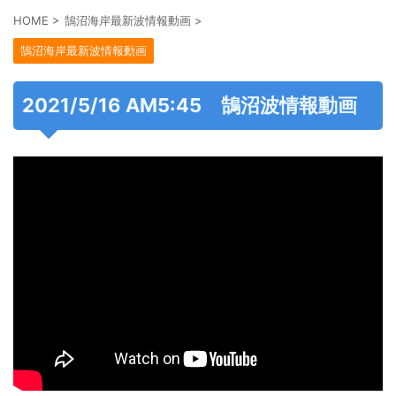
HOME
>
鵠沼海岸最新波情報動画
>
鵠沼海岸最新波情報動画
2021/5/16 AM5:45 鵠沼波情報動画