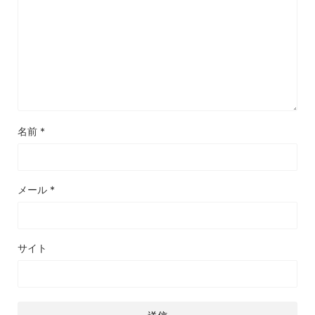
名前
*
メール
*
サイト