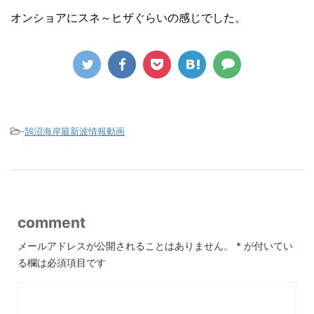
オンショアにスネ～ヒザぐらいの感じでした。
-
鵠沼海岸最新波情報動画
comment
メールアドレスが公開されることはありません。
*
が付いてい
る欄は必須項目です