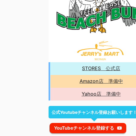
STORES 公式店
Amazon店 準備中
Yahoo店 準備中
公式Youtubeチャンネル登録お願いします
YouTubeチャンネル登録する