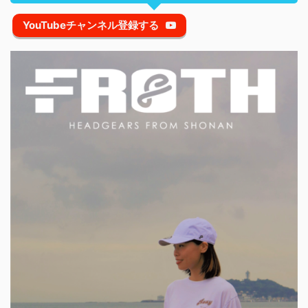
YouTubeチャンネル登録する