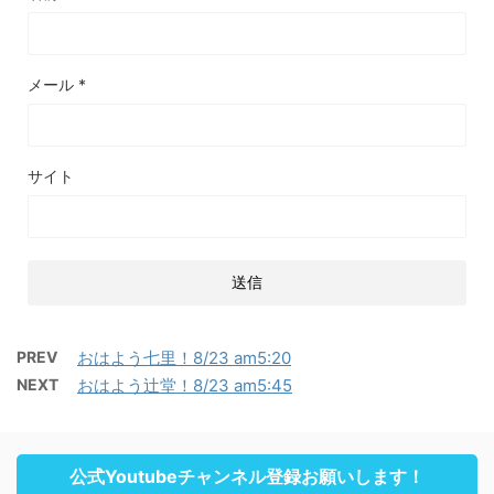
メール
*
サイト
PREV
おはよう七里！8/23 am5:20
NEXT
おはよう辻堂！8/23 am5:45
公式Youtubeチャンネル登録お願いします！