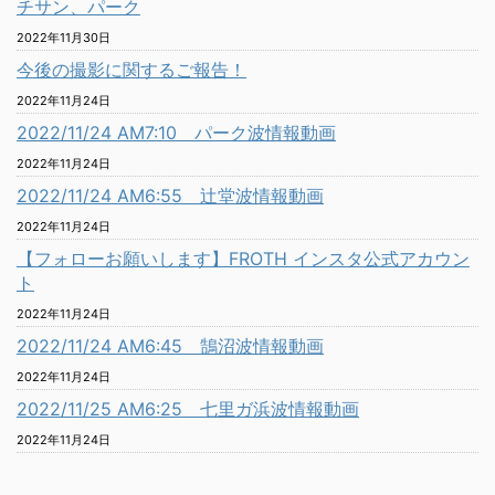
チサン、パーク
2022年11月30日
今後の撮影に関するご報告！
2022年11月24日
2022/11/24 AM7:10 パーク波情報動画
2022年11月24日
2022/11/24 AM6:55 辻堂波情報動画
2022年11月24日
【フォローお願いします】FROTH インスタ公式アカウン
ト
2022年11月24日
2022/11/24 AM6:45 鵠沼波情報動画
2022年11月24日
2022/11/25 AM6:25 七里ガ浜波情報動画
2022年11月24日