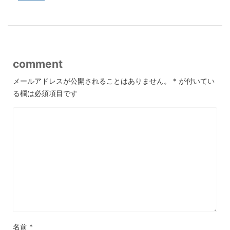
comment
メールアドレスが公開されることはありません。
*
が付いてい
る欄は必須項目です
名前
*