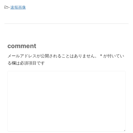
-
速報画像
comment
メールアドレスが公開されることはありません。
*
が付いてい
る欄は必須項目です