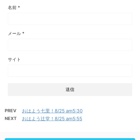
名前
*
メール
*
サイト
PREV
おはよう七里！8/25 am5:30
NEXT
おはよう辻堂！8/25 am5:55