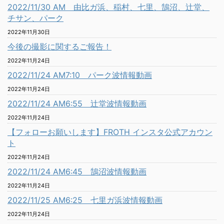
2022/11/30 AM 由比ガ浜、稲村、七里、鵠沼、辻堂、
チサン、パーク
2022年11月30日
今後の撮影に関するご報告！
2022年11月24日
2022/11/24 AM7:10 パーク波情報動画
2022年11月24日
2022/11/24 AM6:55 辻堂波情報動画
2022年11月24日
【フォローお願いします】FROTH インスタ公式アカウン
ト
2022年11月24日
2022/11/24 AM6:45 鵠沼波情報動画
2022年11月24日
2022/11/25 AM6:25 七里ガ浜波情報動画
2022年11月24日