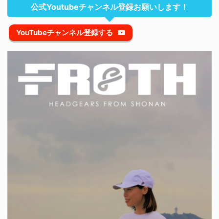
公式Youtubeチャンネル登録お願いします！
YouTubeチャンネル登録する