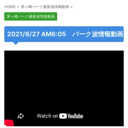
HOME
>
茅ヶ崎パーク最新波情報動画
>
茅ヶ崎パーク最新波情報動画
2021/8/27 AM6:05 パーク波情報動画