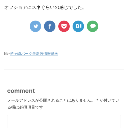
オフショアにスネぐらいの感じでした。
-
茅ヶ崎パーク最新波情報動画
comment
メールアドレスが公開されることはありません。
*
が付いてい
る欄は必須項目です