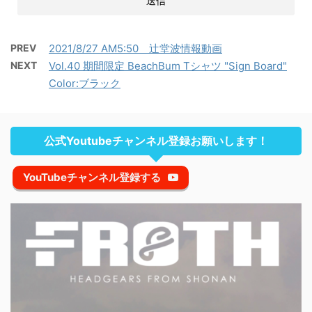
PREV
2021/8/27 AM5:50 辻堂波情報動画
NEXT
Vol.40 期間限定 BeachBum Tシャツ "Sign Board"
Color:ブラック
公式Youtubeチャンネル登録お願いします！
YouTubeチャンネル登録する