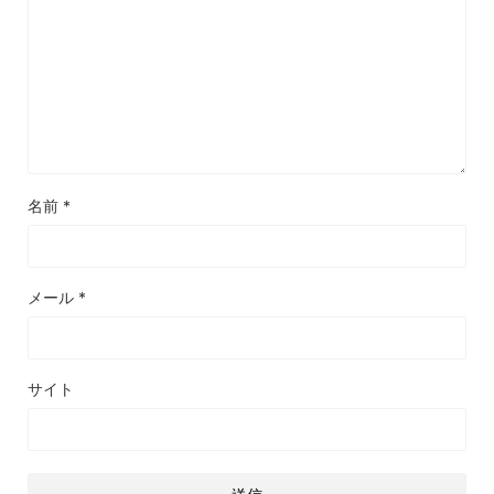
名前
*
メール
*
サイト