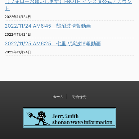
【フォローお願いします】FROTH インスタ公式アカウン
ト
2022年11月24日
2022/11/24 AM6:45 鵠沼波情報動画
2022年11月24日
2022/11/25 AM6:25 七里ガ浜波情報動画
2022年11月24日
ホーム
問合せ先