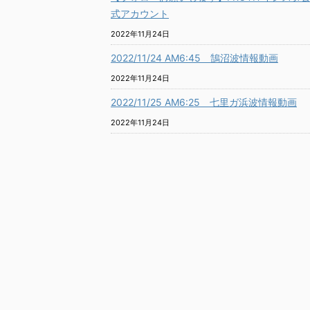
式アカウント
2022年11月24日
2022/11/24 AM6:45 鵠沼波情報動画
2022年11月24日
2022/11/25 AM6:25 七里ガ浜波情報動画
2022年11月24日