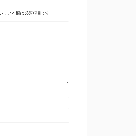
いている欄は必須項目です