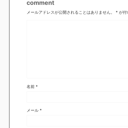
comment
メールアドレスが公開されることはありません。
*
が付
名前
*
メール
*