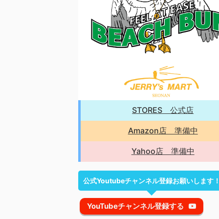
STORES 公式店
Amazon店 準備中
Yahoo店 準備中
公式Youtubeチャンネル登録お願いします
YouTubeチャンネル登録する