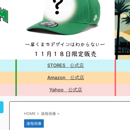
STORES 公式店
Amazon 公式店
Yahoo 公式店
！
HOME
>
速報画像
>
速報画像