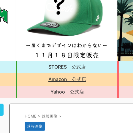
STORES 公式店
Amazon 公式店
Yahoo 公式店
！
HOME
>
速報画像
>
速報画像