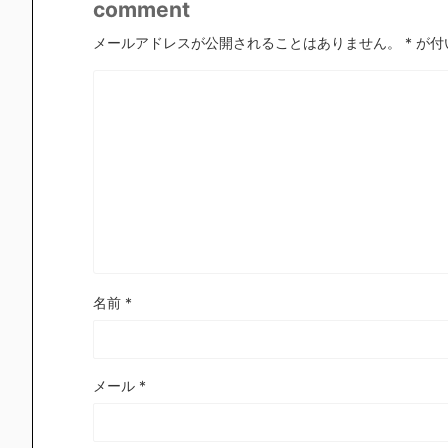
comment
メールアドレスが公開されることはありません。
*
が付
名前
*
メール
*