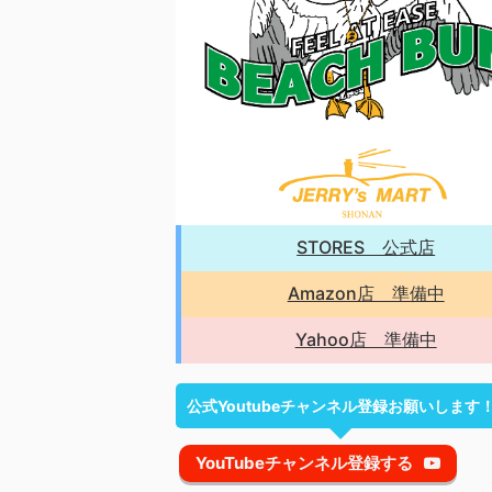
STORES 公式店
Amazon店 準備中
Yahoo店 準備中
公式Youtubeチャンネル登録お願いします
YouTubeチャンネル登録する