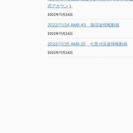
式アカウント
2022年11月24日
2022/11/24 AM6:45 鵠沼波情報動画
2022年11月24日
2022/11/25 AM6:25 七里ガ浜波情報動画
2022年11月24日