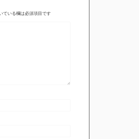
いている欄は必須項目です